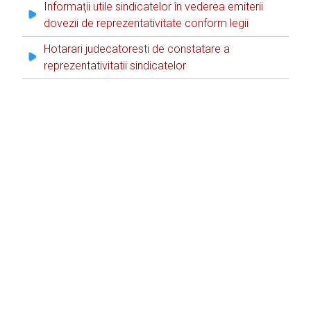
Informaţii utile sindicatelor în vederea emiterii
dovezii de reprezentativitate conform legii
Hotarari judecatoresti de constatare a
reprezentativitatii sindicatelor