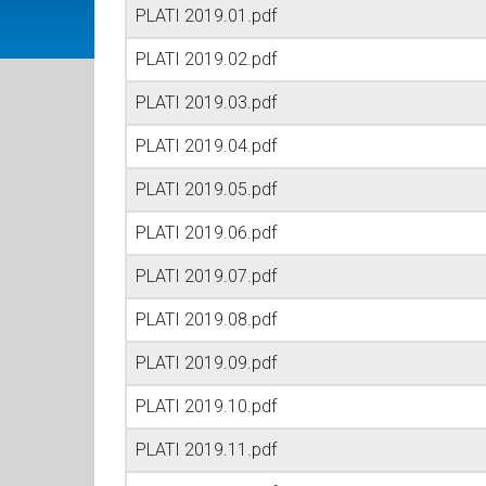
PLATI 2019.01.pdf
PLATI 2019.02.pdf
PLATI 2019.03.pdf
PLATI 2019.04.pdf
PLATI 2019.05.pdf
PLATI 2019.06.pdf
PLATI 2019.07.pdf
PLATI 2019.08.pdf
PLATI 2019.09.pdf
PLATI 2019.10.pdf
PLATI 2019.11.pdf