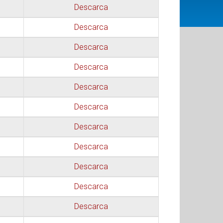
Descarca
Descarca
Descarca
Descarca
Descarca
Descarca
Descarca
Descarca
Descarca
Descarca
Descarca