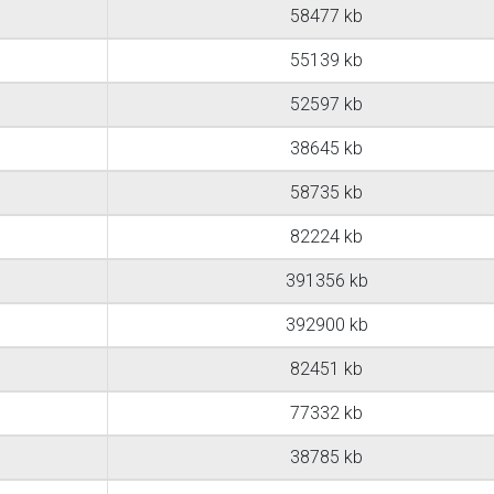
58477 kb
55139 kb
52597 kb
38645 kb
58735 kb
82224 kb
391356 kb
392900 kb
82451 kb
77332 kb
38785 kb