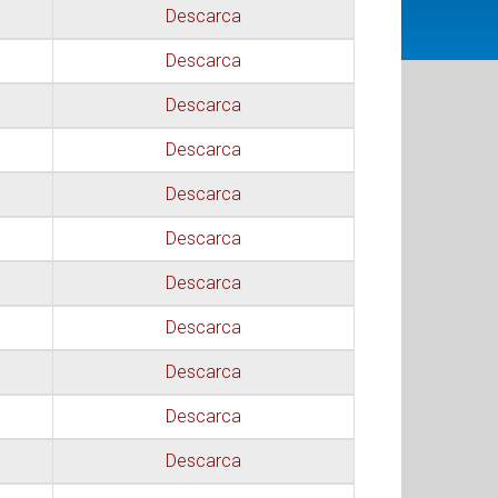
Descarca
Descarca
Descarca
Descarca
Descarca
Descarca
Descarca
Descarca
Descarca
Descarca
Descarca