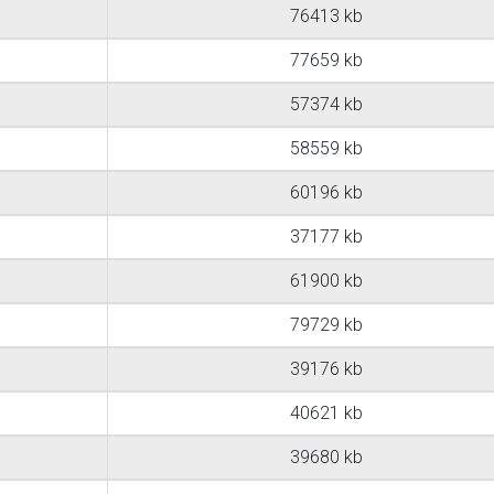
76413 kb
77659 kb
57374 kb
58559 kb
60196 kb
37177 kb
61900 kb
79729 kb
39176 kb
40621 kb
39680 kb