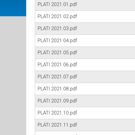
PLATI 2021.01.pdf
PLATI 2021.02.pdf
PLATI 2021.03.pdf
PLATI 2021.04.pdf
PLATI 2021.05.pdf
PLATI 2021.06.pdf
PLATI 2021.07.pdf
PLATI 2021.08.pdf
PLATI 2021.09.pdf
PLATI 2021.10.pdf
PLATI 2021.11.pdf